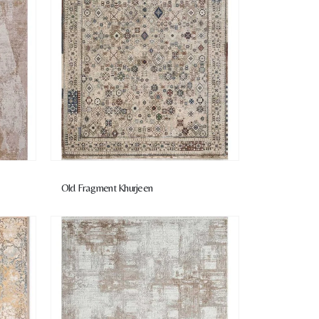
Old Fragment Khurjeen