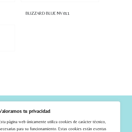
BLIZZARD BLUE NV 011
CTO
Valoramos tu privacidad
Esta página web únicamente utiliza cookies de carácter técnico,
necesarias para su funcionamiento. Estas cookies están exentas