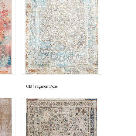
Old Fragment Azur