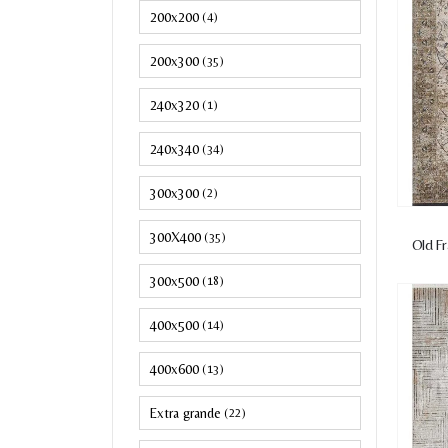
200x200
(4)
200x300
(35)
240x320
(1)
240x340
(34)
300x300
(2)
300X400
(35)
Old F
300x500
(18)
400x500
(14)
400x600
(13)
Extra grande
(22)