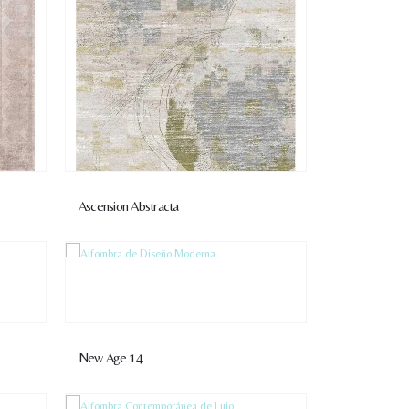
Ascension Abstracta
New Age 14