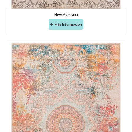
New Age Aura
Más Información