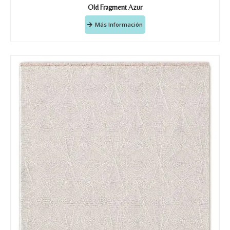
Old Fragment Azur
Más Información