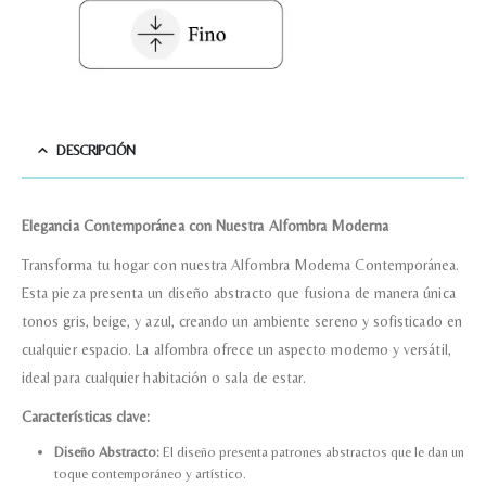
DESCRIPCIÓN
Elegancia Contemporánea con Nuestra Alfombra Moderna
Transforma tu hogar con nuestra Alfombra Moderna Contemporánea.
Esta pieza presenta un diseño abstracto que fusiona de manera única
tonos gris, beige, y azul, creando un ambiente sereno y sofisticado en
cualquier espacio. La alfombra ofrece un aspecto moderno y versátil,
ideal para cualquier habitación o sala de estar.
Características clave:
Diseño Abstracto:
El diseño presenta patrones abstractos que le dan un
toque contemporáneo y artístico.