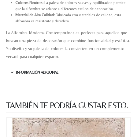
Colores Neutros:
La paleta de colores suaves y equilibrados permite
que la alfombra se adapte a diferentes estilos de decoración.
Material de Alta Calidad:
Fabricada con materiales de calidad, esta
alfombra es resistente y duradera.
La Alfombra Moderna Contemporánea es perfecta para aquellos que
buscan una pieza de decoración que combine funcionalidad y estética.
Su diseño y su paleta de colores la convierten en un complemento
versátil para cualquier espacio.
INFORMACIÓN ADICIONAL
TAMBIÉN TE PODRÍA GUSTAR ESTO.