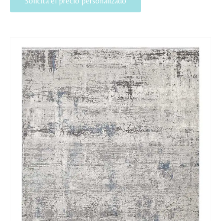
Solicita el precio personalizado