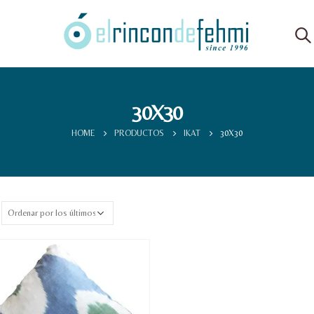
30X30
HOME
PRODUCTOS
IKAT
30X30