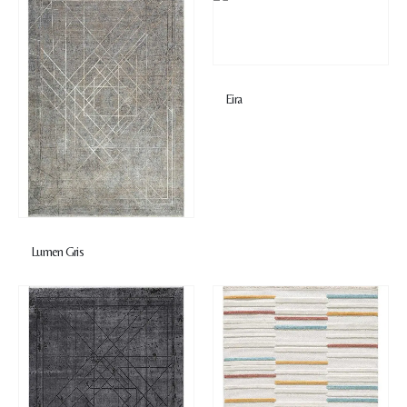
Eira
Lumen Gris