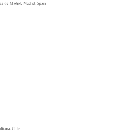
as de Madrid, Madrid, Spain
itana, Chile