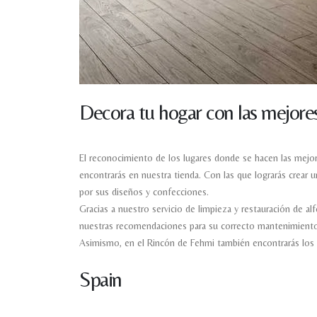
Decora tu hogar con las mejore
El reconocimiento de los lugares donde se hacen las mejor
encontrarás en nuestra tienda. Con las que lograrás crear
por sus diseños y confecciones.
Gracias a nuestro servicio de limpieza y restauración de a
nuestras recomendaciones para su correcto mantenimiento
Asimismo, en el Rincón de Fehmi también encontrarás los co
Spain