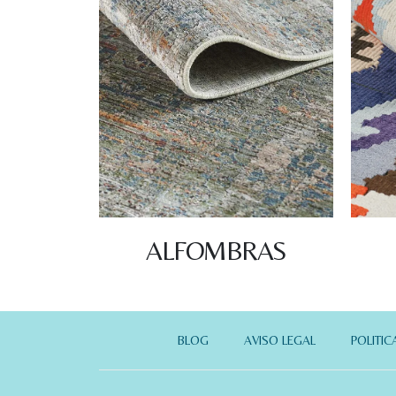
ALFOMBRAS
BLOG
AVISO LEGAL
POLITIC