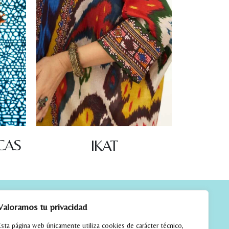
CAS
IKAT
CTO
Valoramos tu privacidad
Esta página web únicamente utiliza cookies de carácter técnico,