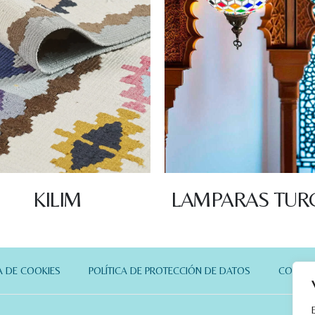
KILIM
LAMPARAS TUR
A DE COOKIES
POLÍTICA DE PROTECCIÓN DE DATOS
CONTA