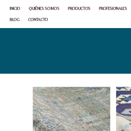
INICIO
QUIÉNES SOMOS
PRODUCTOS
PROFESIONALES
BLOG
CONTACTO