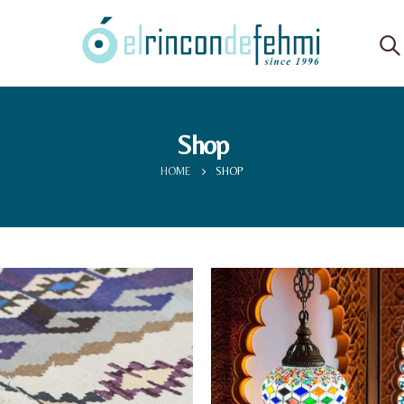
Shop
HOME
SHOP