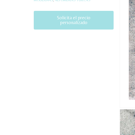
Solicita el precio
personalizado