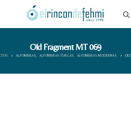
Old Fragment MT 069
CTOS
ALFOMBRAS
,
ALFOMBRAS TURCAS
,
ALFOMBRAS MODERNAS
OLD