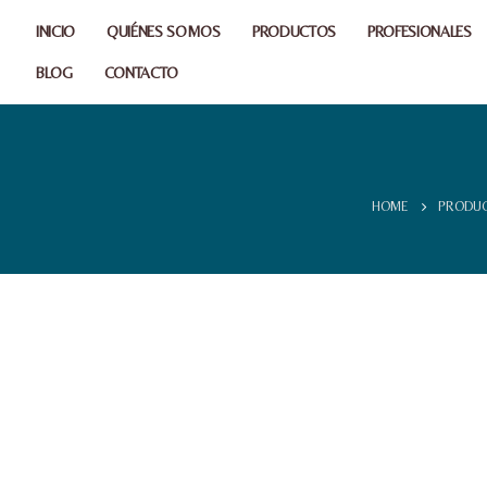
INICIO
QUIÉNES SOMOS
PRODUCTOS
PROFESIONALES
BLOG
CONTACTO
HOME
PRODU