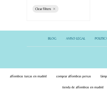
Clear Filters
BLOG
AVISO LEGAL
POLITIC
alfombras turcas en madrid
comprar alfombras persas
lámp
tienda de alfombras en madrid