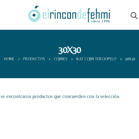
30X30
HOME
PRODUCTOS
COJINES
IKAT COJIN TERCIOPELO
30X30
se encontraron productos que concuerden con la selección.