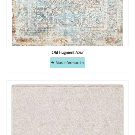
Old Fragment Azur
Más Información