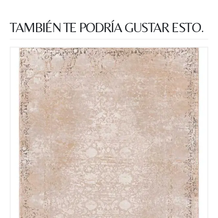
TAMBIÉN TE PODRÍA GUSTAR ESTO.