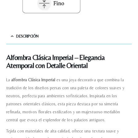
DESCRIPCIÓN
Alfombra Clásica Imperial – Elegancia
Atemporal con Detalle Oriental
La
alfombra Clásica Imperial
es una joya decorativa que combina la
tradición de los diseños persas con una paleta de colores suaves y
neutros, perfecta para ambientes sofisticados. Inspirada en los
patrones orientales clásicos, esta pieza destaca por su simetría
refinada, motivos florales estilizados y un majestuoso medallón
central que evoca el esplendor de los palacios antiguos.
Tejida con materiales de alta calidad, ofrece una textura suave y