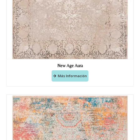
New Age Aura
Más Información