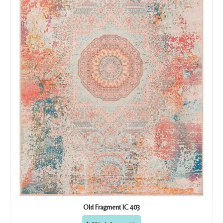
Old Fragment IC 403