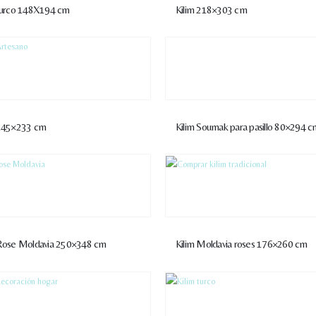
 turco 148X194 cm
Kilim 218×303 cm
 145×233 cm
Kilim Soumak para pasillo 80×294 c
 Rose Moldavia 250×348 cm
Kilim Moldavia roses 176×260 cm