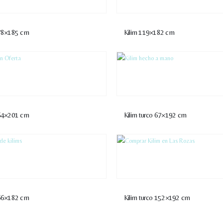
 78×185 cm
Kilim 119×182 cm
 64×201 cm
Kilim turco 67×192 cm
 66×182 cm
Kilim turco 152×192 cm