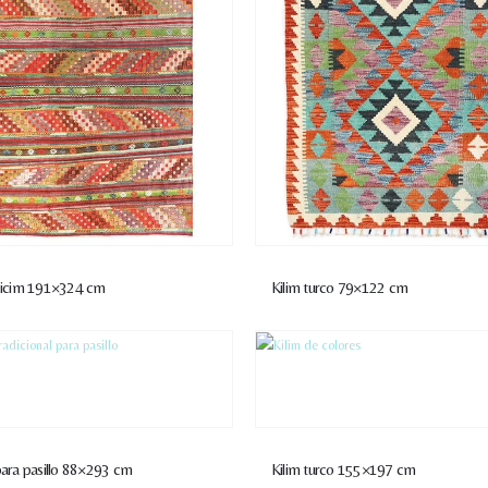
 cicim 191×324 cm
Kilim turco 79×122 cm
para pasillo 88×293 cm
Kilim turco 155×197 cm