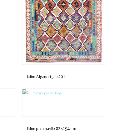
Kilim Afgano 151×201
Kilim para pasillo 82×294 cm