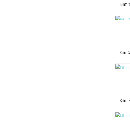
Kilim
Kilim
Kilim