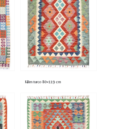
Kilim turco 80×119 cm