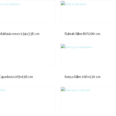
 Moldavia roses 194×338 cm
Rahrah Kilim 80X200 cm
 Capadocia 109×196 cm
Konya Kilim 100×130 cm