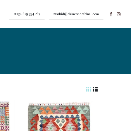
00 34 629 754 267
madrid@elrincondefehmi.com