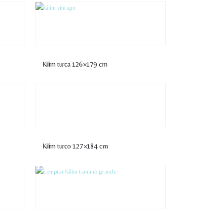
Kilim turca 126×179 cm
Kilim turco 127×184 cm