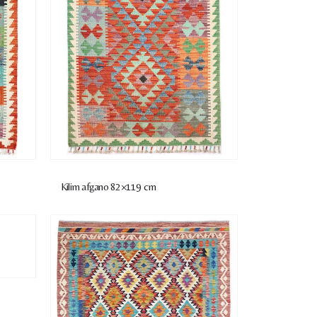
Kilim afgano 82×119 cm