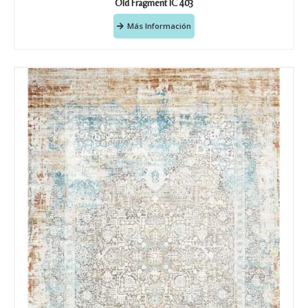
Old Fragment IC 403
Más Información