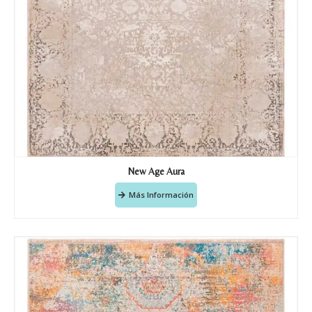
New Age Aura
Más Información