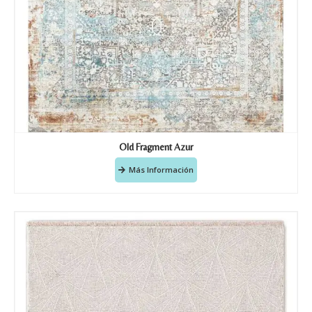
Old Fragment Azur
Más Información