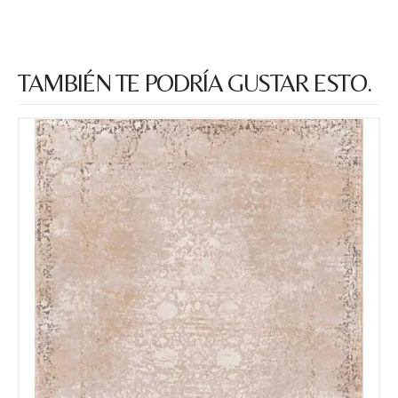
TAMBIÉN TE PODRÍA GUSTAR ESTO.