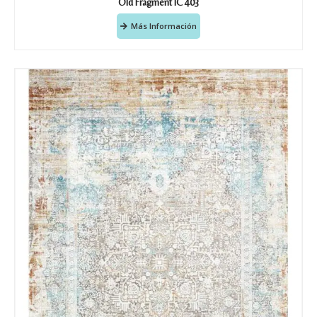
Old Fragment IC 403
Más Información