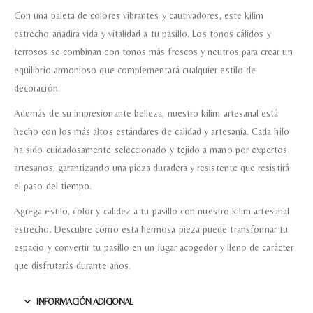
Con una paleta de colores vibrantes y cautivadores, este kilim
estrecho añadirá vida y vitalidad a tu pasillo. Los tonos cálidos y
terrosos se combinan con tonos más frescos y neutros para crear un
equilibrio armonioso que complementará cualquier estilo de
decoración.
Además de su impresionante belleza, nuestro kilim artesanal está
hecho con los más altos estándares de calidad y artesanía. Cada hilo
ha sido cuidadosamente seleccionado y tejido a mano por expertos
artesanos, garantizando una pieza duradera y resistente que resistirá
el paso del tiempo.
Agrega estilo, color y calidez a tu pasillo con nuestro kilim artesanal
estrecho. Descubre cómo esta hermosa pieza puede transformar tu
espacio y convertir tu pasillo en un lugar acogedor y lleno de carácter
que disfrutarás durante años.
INFORMACIÓN ADICIONAL