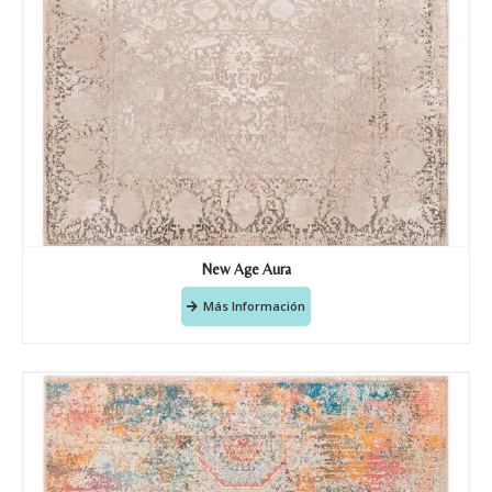
New Age Aura
Más Información