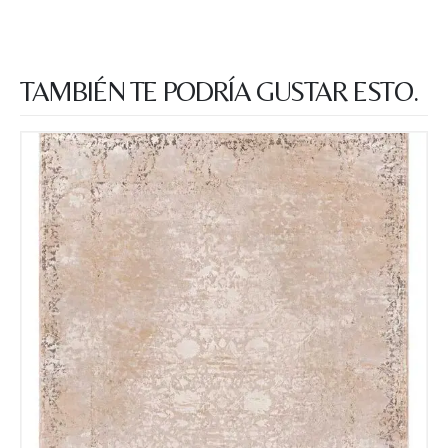
TAMBIÉN TE PODRÍA GUSTAR ESTO.