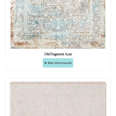
Old Fragment Azur
Más Información