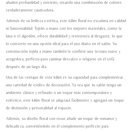
añaden profundidad y misterio, creando una combinación de colores
verdaderamente cautivadora.
Además de su belleza estética, este kilim floral no escatima en calidad
ni funcionalidad. Tejido a mano con los mejores materiales, como la
lana o el algodón, ofrece durabilidad y resistencia al desgaste, lo que
lo convierte en una opción ideal para el uso diario en el salón. Su
construcción tejida a mano también le confiere una textura suave y
acogedora, perfecta para caminar descalzo o relajarse en el sofá
después de un largo día.
Una de las ventajas de este kilim es su capacidad para complementar
una variedad de estilos de decoración. Ya sea que tu salón tenga un
ambiente clásico y refinado o un toque más contemporáneo y
ecléctico, este kilim floral se adaptará fácilmente y agregará un toque
de distinción y personalidad al espacio.
Además, su diseño floral con rosas añade un toque de romance y
delicadeza, convirtiéndolo en el complemento perfecto para