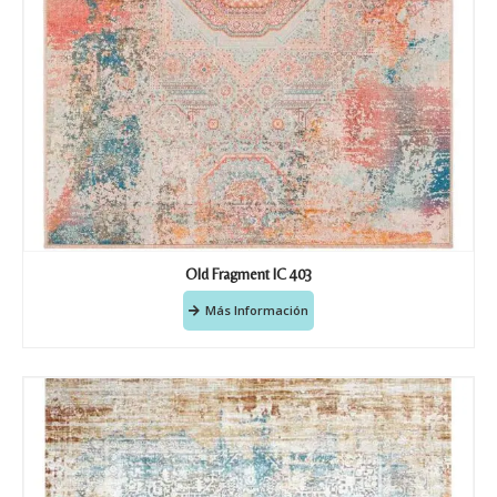
Old Fragment IC 403
Más Información