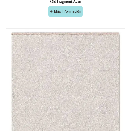
Old Fragment Azur
Más Información