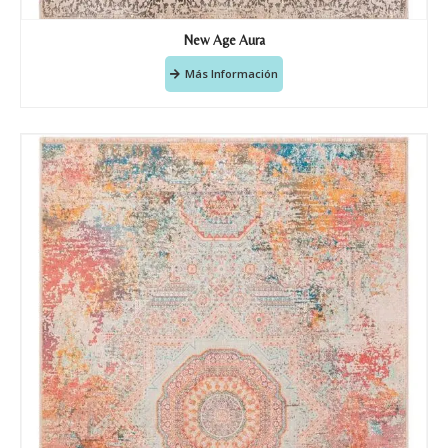
New Age Aura
Más Información