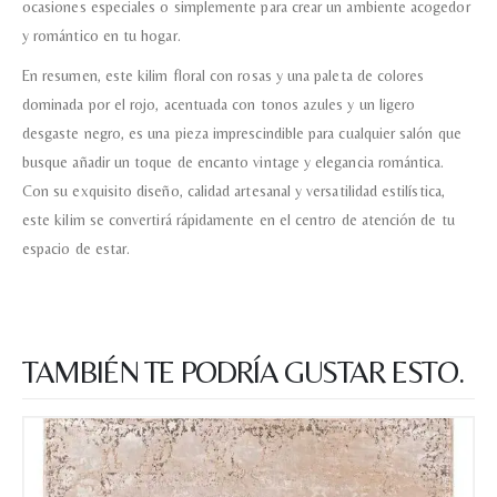
ocasiones especiales o simplemente para crear un ambiente acogedor
y romántico en tu hogar.
En resumen, este kilim floral con rosas y una paleta de colores
dominada por el rojo, acentuada con tonos azules y un ligero
desgaste negro, es una pieza imprescindible para cualquier salón que
busque añadir un toque de encanto vintage y elegancia romántica.
Con su exquisito diseño, calidad artesanal y versatilidad estilística,
este kilim se convertirá rápidamente en el centro de atención de tu
espacio de estar.
TAMBIÉN TE PODRÍA GUSTAR ESTO.