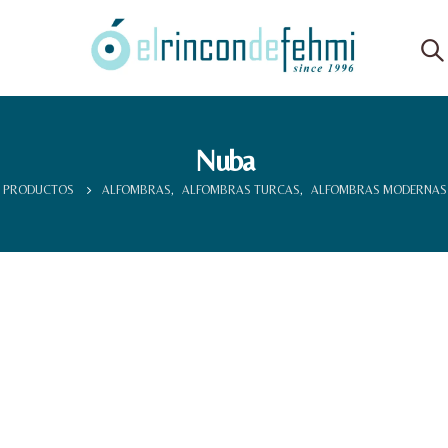
Nuba
PRODUCTOS
ALFOMBRAS
,
ALFOMBRAS TURCAS
,
ALFOMBRAS MODERNAS