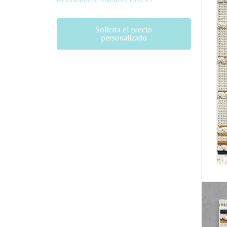
Solicita el precio
personalizado