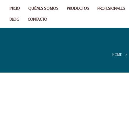
INICIO
QUIÉNES SOMOS
PRODUCTOS
PROFESIONALES
BLOG
CONTACTO
HOME