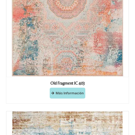
Old Fragment IC 403
Más Información