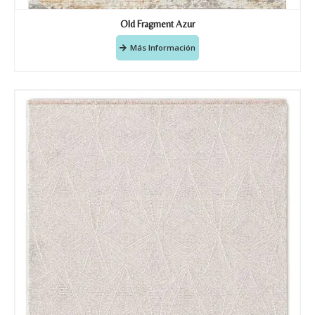
Old Fragment Azur
Más Información