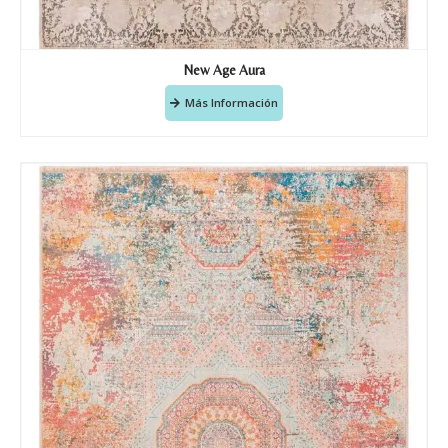
New Age Aura
Más Información