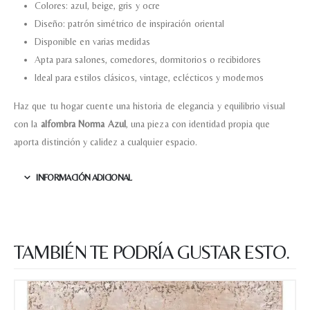
Colores: azul, beige, gris y ocre
Diseño: patrón simétrico de inspiración oriental
Disponible en varias medidas
Apta para salones, comedores, dormitorios o recibidores
Ideal para estilos clásicos, vintage, eclécticos y modernos
Haz que tu hogar cuente una historia de elegancia y equilibrio visual
con la
alfombra Norma Azul
, una pieza con identidad propia que
aporta distinción y calidez a cualquier espacio.
INFORMACIÓN ADICIONAL
TAMBIÉN TE PODRÍA GUSTAR ESTO.