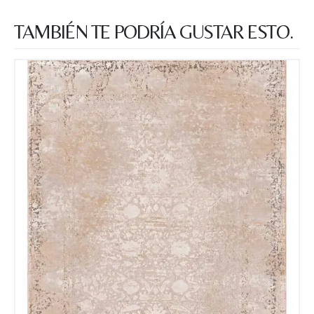
TAMBIÉN TE PODRÍA GUSTAR ESTO.