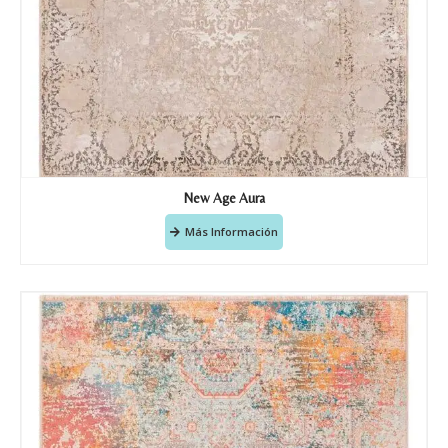
New Age Aura
Más Información