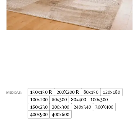
150x150 R
200X200 R
80x150
120x180
MEDIDAS
100x200
80x300
80x400
100x300
160x230
200x300
240x340
300X400
400x500
400x600