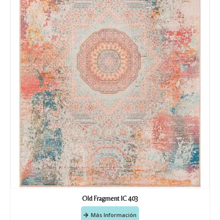
Old Fragment IC 403
Más Información