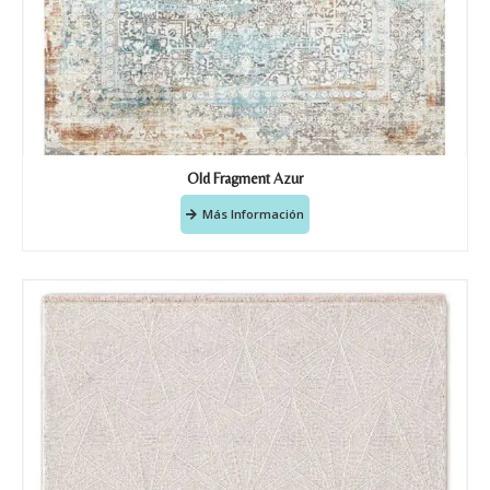
Old Fragment Azur
Más Información