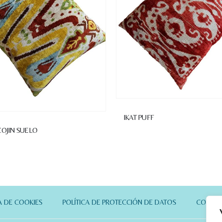
IKAT PUFF
COJIN SUELO
A DE COOKIES
POLÍTICA DE PROTECCIÓN DE DATOS
CONTA