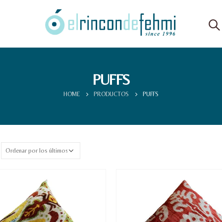
PUFFS
HOME
PRODUCTOS
PUFFS