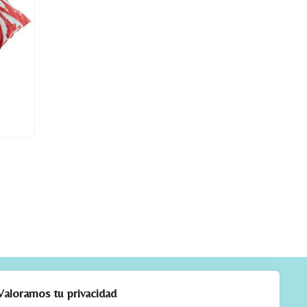
CTO
Valoramos tu privacidad