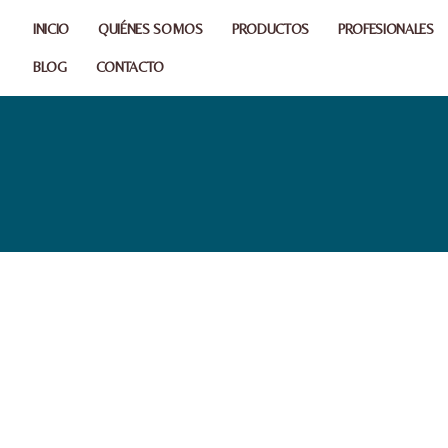
INICIO
QUIÉNES SOMOS
PRODUCTOS
PROFESIONALES
BLOG
CONTACTO