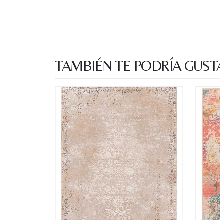
TAMBIÉN TE PODRÍA GUST