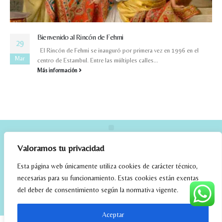
Bienvenido al Rincón de Fehmi
29
El Rincón de Fehmi se inauguró por primera vez en 1996 en el
Mar
centro de Estambul. Entre las múltiples calles...
Más información
Valoramos tu privacidad
Esta página web únicamente utiliza cookies de carácter técnico,
necesarias para su funcionamiento. Estas cookies están exentas
del deber de consentimiento según la normativa vigente.
elrincondefehmi.com © 2023. Designed By W Media
Aceptar