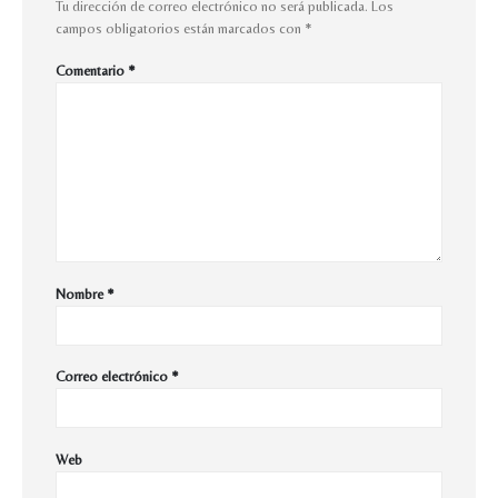
Tu dirección de correo electrónico no será publicada.
Los
campos obligatorios están marcados con
*
Comentario
*
Nombre
*
Correo electrónico
*
Web