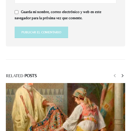
Guarda mi nombre, correo electrónico y web en este
navegador para la próxima vez que comente.
RELATED
POSTS