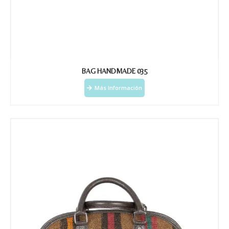
BAG HANDMADE 035
Más Información