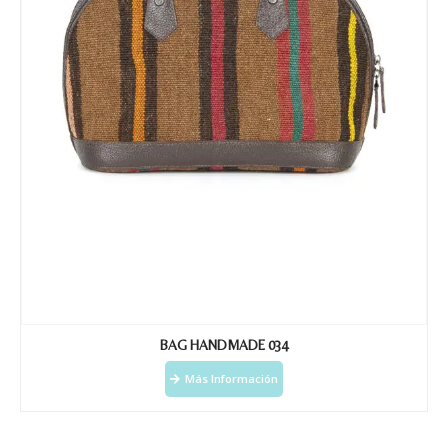
BAG HANDMADE 034
Más Información