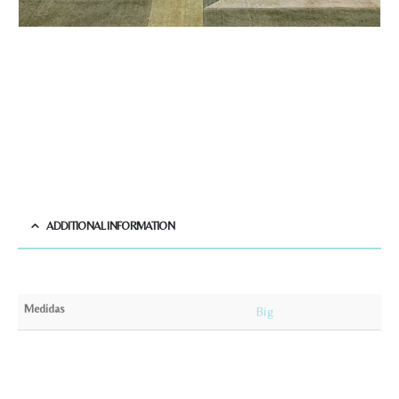
ADDITIONAL INFORMATION
Medidas
Big