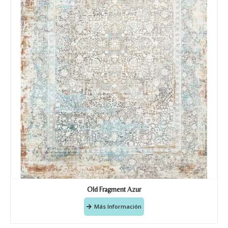
Old Fragment Azur
Más Información