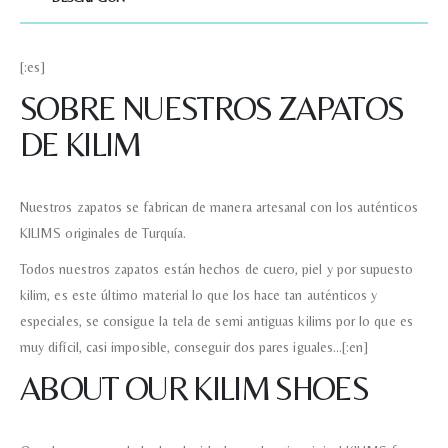
[:es]
SOBRE NUESTROS ZAPATOS
DE KILIM
Nuestros zapatos se fabrican de manera artesanal con los auténticos
KILIMS originales de Turquía.
Todos nuestros zapatos están hechos de cuero, piel y por supuesto
kilim, es este último material lo que los hace tan auténticos y
especiales, se consigue la tela de semi antiguas kilims por lo que es
muy difícil, casi imposible, conseguir dos pares iguales…[:en]
ABOUT OUR KILIM SHOES