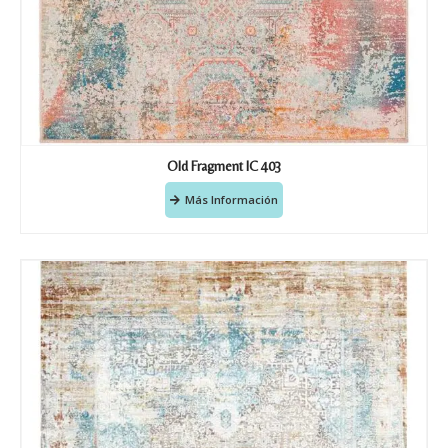
Old Fragment IC 403
Más Información