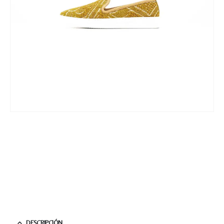
DESCRIPCIÓN