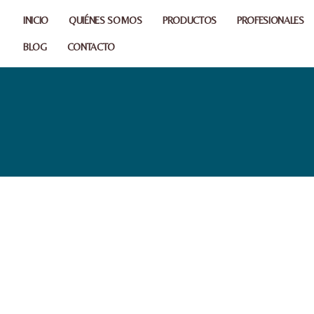
INICIO
QUIÉNES SOMOS
PRODUCTOS
PROFESIONALES
BLOG
CONTACTO