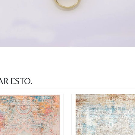
AR ESTO.