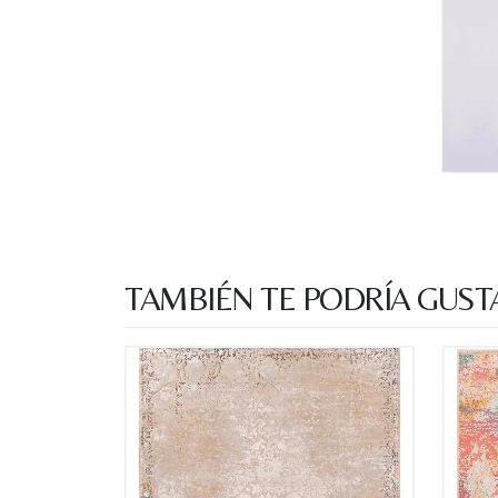
TAMBIÉN TE PODRÍA GUST