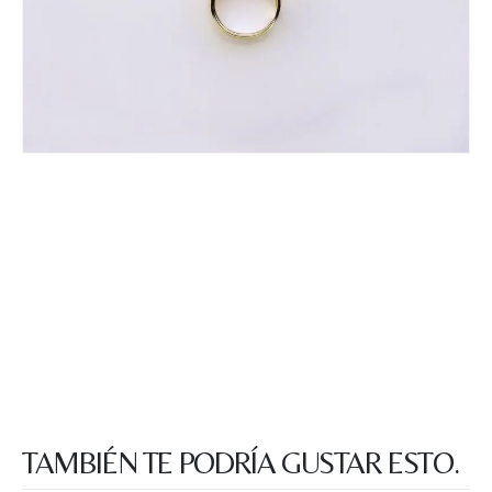
TAMBIÉN TE PODRÍA GUSTAR ESTO.