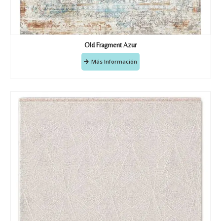
Old Fragment Azur
Más Información