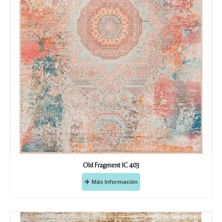
Recibir mi oferta
Old Fragment IC 403
Más Información