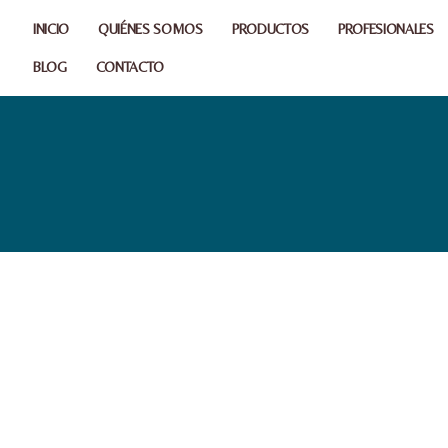
INICIO
QUIÉNES SOMOS
PRODUCTOS
PROFESIONALES
BLOG
CONTACTO