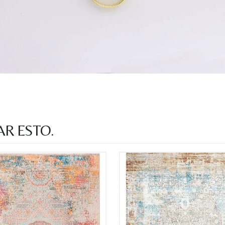
AR ESTO.