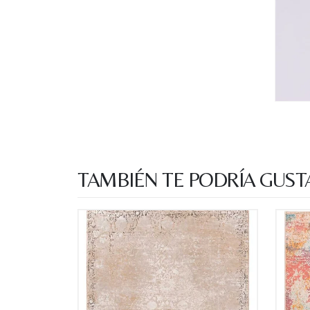
TAMBIÉN TE PODRÍA GUST