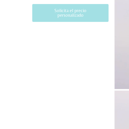
Solicita el precio
personalizado