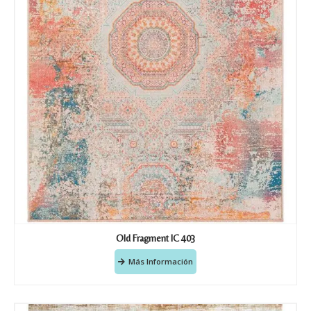
Recibir mi oferta
Old Fragment IC 403
Más Información