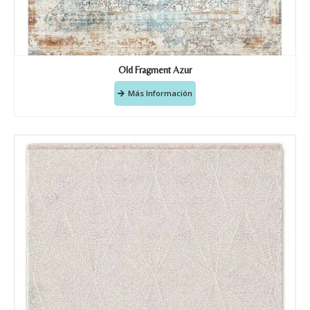
Old Fragment Azur
Más Información