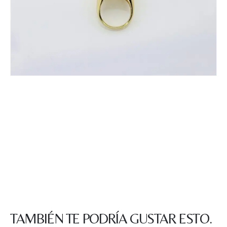
TAMBIÉN TE PODRÍA GUSTAR ESTO.