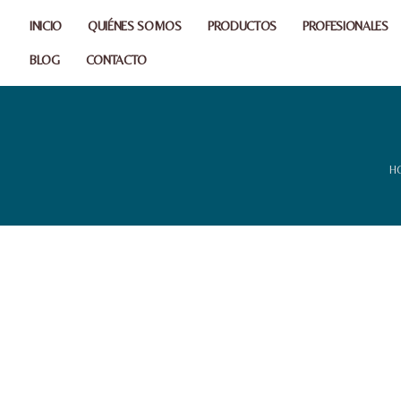
INICIO
QUIÉNES SOMOS
PRODUCTOS
PROFESIONALES
BLOG
CONTACTO
H