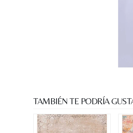
TAMBIÉN TE PODRÍA GUST