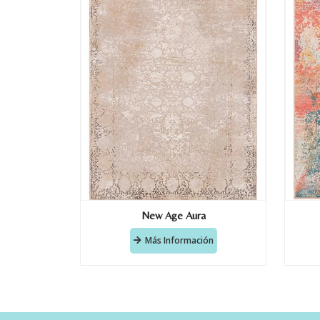
New Age Aura
Más Información