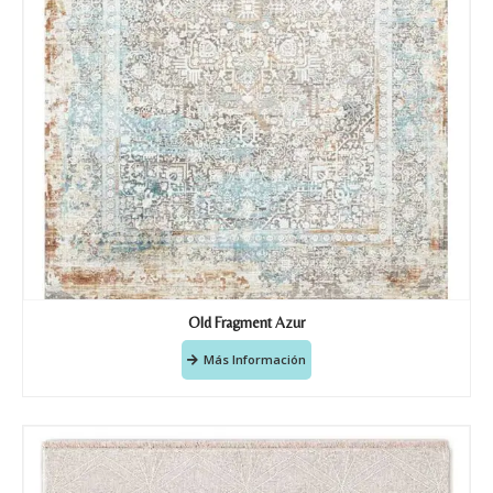
Old Fragment Azur
Más Información