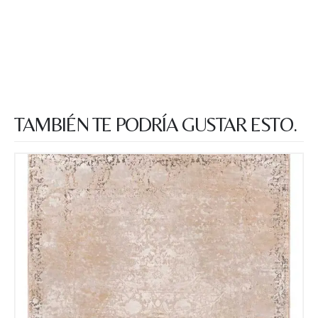
TAMBIÉN TE PODRÍA GUSTAR ESTO.