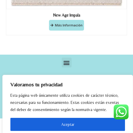
New Age Impala
Más Información
Valoramos tu privacidad
Esta página web únicamente utiliza cookies de carácter técnico,
necesarias para su funcionamiento. Estas cookies están exentas
elrincondefehmi.com © 2023. Designed By W Media
del deber de consentimiento según la normativa vigente.
Aceptar