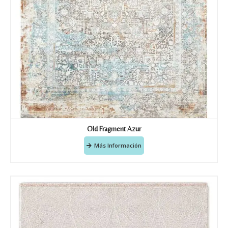
Old Fragment Azur
Más Información