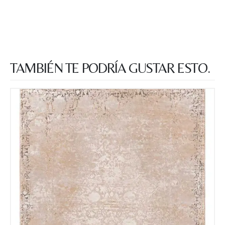
TAMBIÉN TE PODRÍA GUSTAR ESTO.