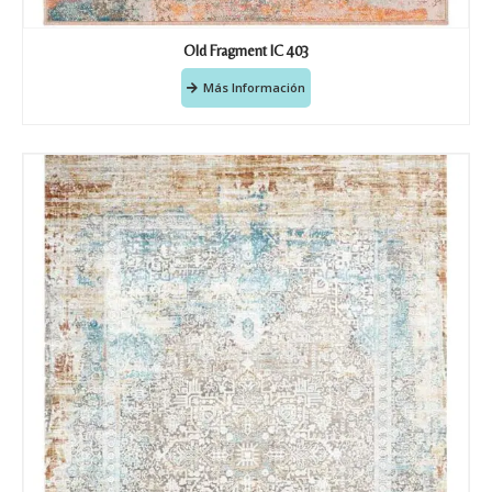
Old Fragment IC 403
Más Información