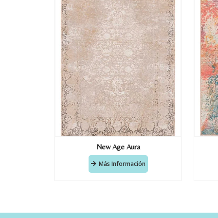
New Age Aura
Más Información