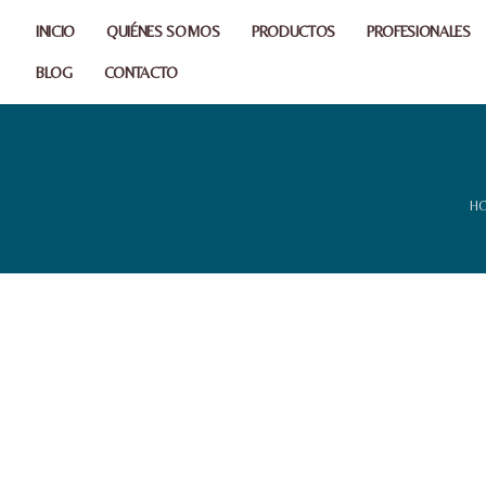
INICIO
QUIÉNES SOMOS
PRODUCTOS
PROFESIONALES
BLOG
CONTACTO
H