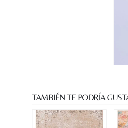
TAMBIÉN TE PODRÍA GUST