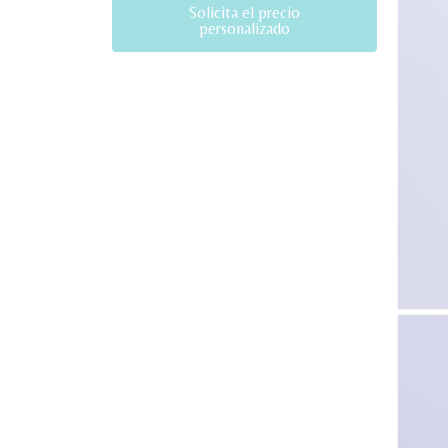
Solicita el precio
personalizado