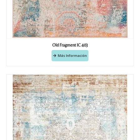
Old Fragment IC 403
Más Información