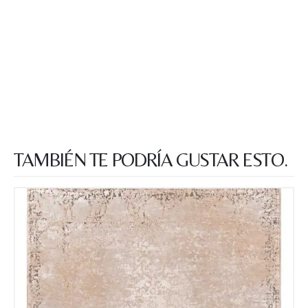
TAMBIÉN TE PODRÍA GUSTAR ESTO.