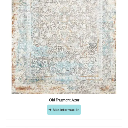
Old Fragment Azur
Más Información