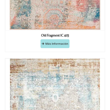
Old Fragment IC 403
Más Información