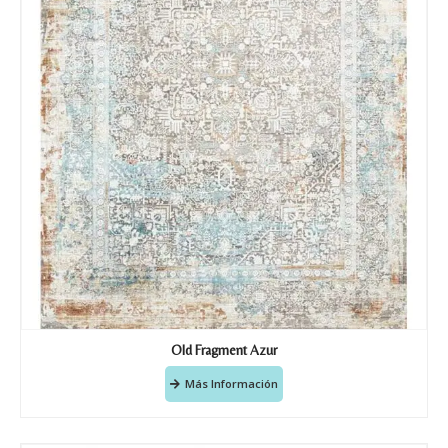
Old Fragment Azur
Más Información