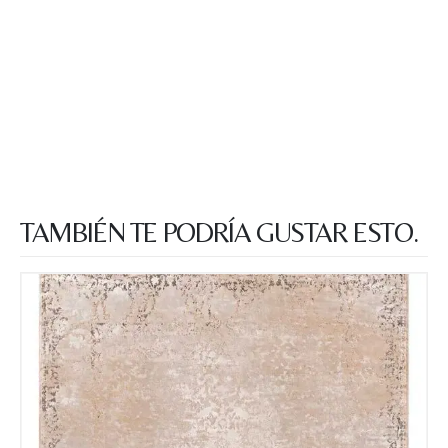
TAMBIÉN TE PODRÍA GUSTAR ESTO.