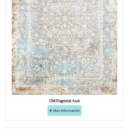
Old Fragment Azur
Más Información