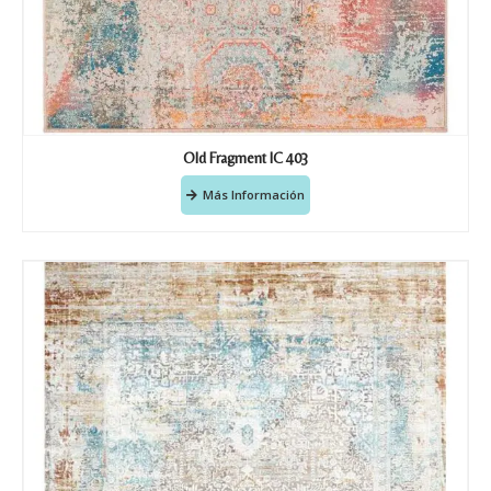
Old Fragment IC 403
Más Información