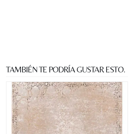
TAMBIÉN TE PODRÍA GUSTAR ESTO.