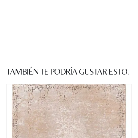
TAMBIÉN TE PODRÍA GUSTAR ESTO.