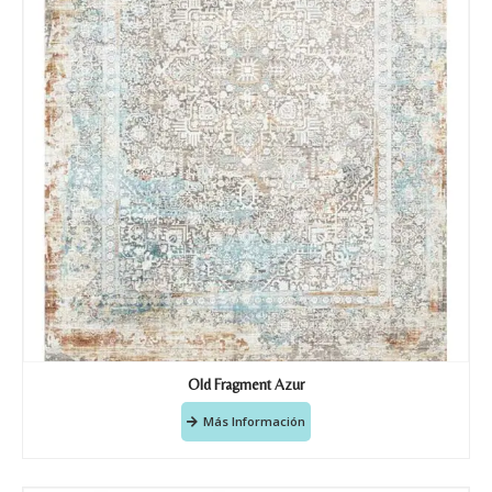
Old Fragment Azur
Más Información