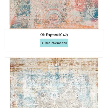
Old Fragment IC 403
Más Información