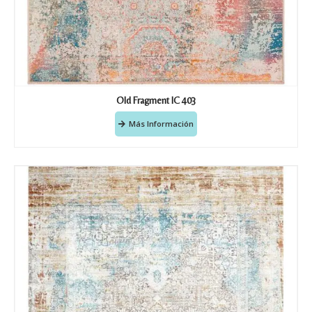
Old Fragment IC 403
Más Información