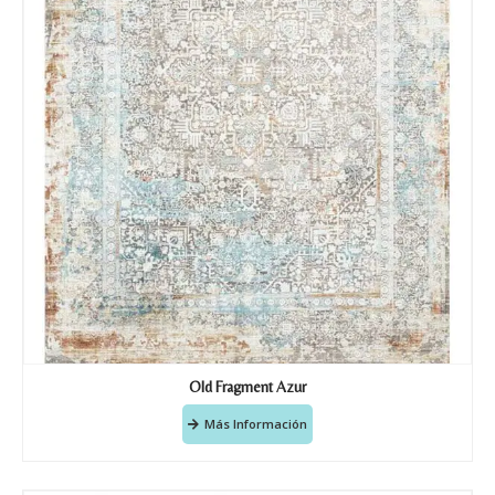
Old Fragment Azur
Más Información