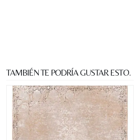
TAMBIÉN TE PODRÍA GUSTAR ESTO.