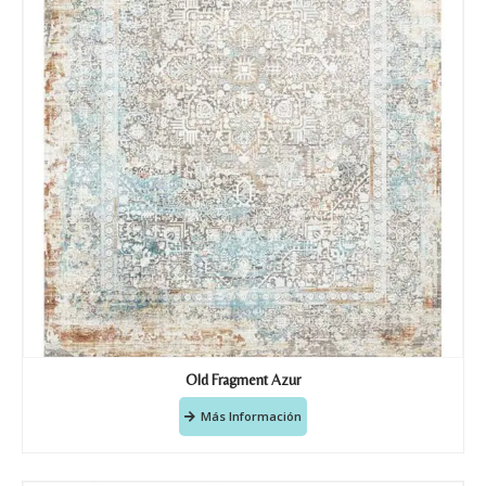
Old Fragment Azur
Más Información