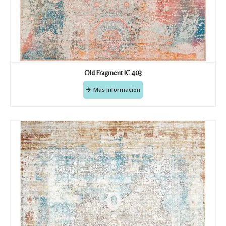
Old Fragment IC 403
Más Información