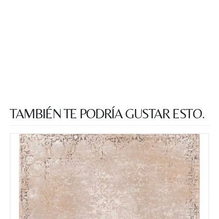
TAMBIÉN TE PODRÍA GUSTAR ESTO.