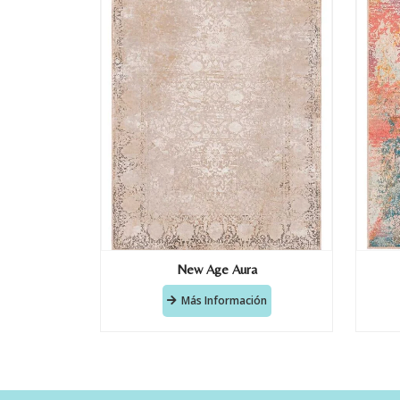
New Age Aura
Más Información