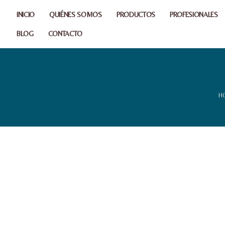
INICIO
QUIÉNES SOMOS
PRODUCTOS
PROFESIONALES
BLOG
CONTACTO
H