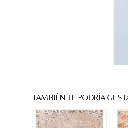
TAMBIÉN TE PODRÍA GUST