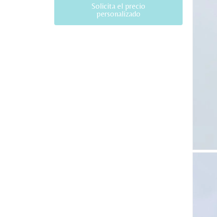
Solicita el precio
personalizado