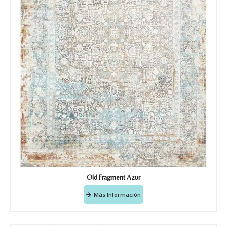
Old Fragment Azur
Más Información