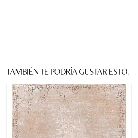
TAMBIÉN TE PODRÍA GUSTAR ESTO.