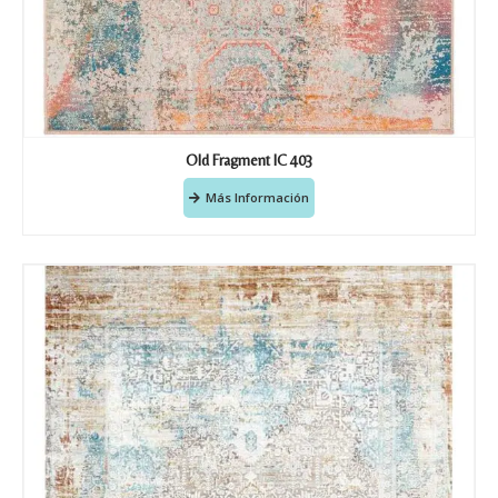
Old Fragment IC 403
Más Información