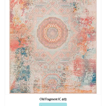
Recibir mi oferta
Old Fragment IC 403