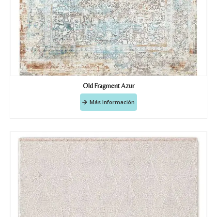
Old Fragment Azur
Más Información