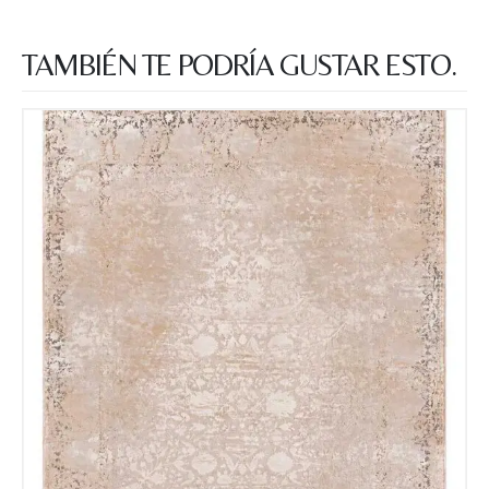
TAMBIÉN TE PODRÍA GUSTAR ESTO.
Nombre y apellido
*