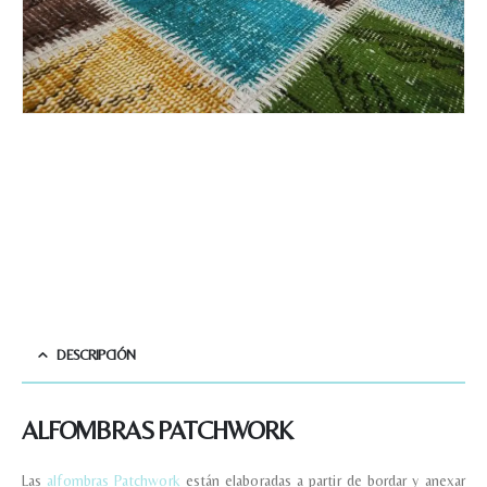
DESCRIPCIÓN
ALFOMBRAS PATCHWORK
Las
alfombras Patchwork
están elaboradas a partir de bordar y anexar