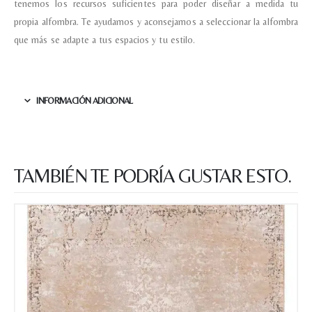
tenemos los recursos suficientes para poder diseñar a medida tu
propia alfombra. Te ayudamos y aconsejamos a seleccionar la alfombra
que más se adapte a tus espacios y tu estilo.
INFORMACIÓN ADICIONAL
TAMBIÉN TE PODRÍA GUSTAR ESTO.
Nombre y apellido
*
Teléfono
Correo electronico
*