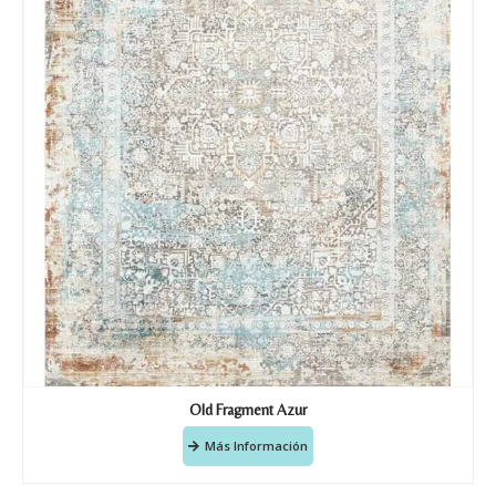
Old Fragment Azur
Más Información