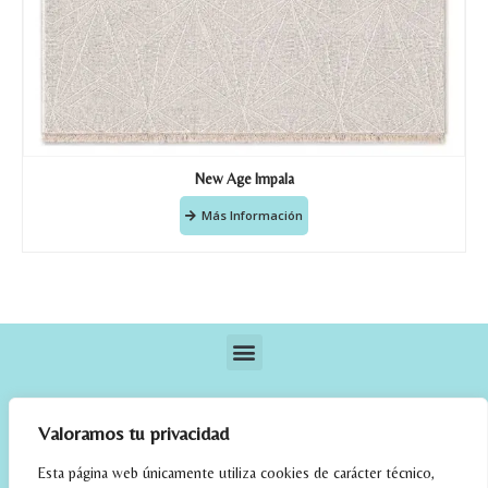
New Age Impala
Más Información
Valoramos tu privacidad
Esta página web únicamente utiliza cookies de carácter técnico,