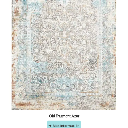
Old Fragment Azur
Más Información