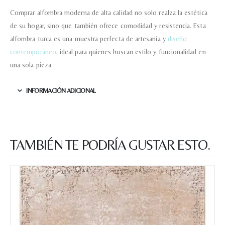
Comprar alfombra moderna de alta calidad no solo realza la estética
de su hogar, sino que también ofrece comodidad y resistencia. Esta
alfombra turca es una muestra perfecta de artesanía y
diseño
contemporáneo
, ideal para quienes buscan estilo y funcionalidad en
una sola pieza.
INFORMACIÓN ADICIONAL
TAMBIÉN TE PODRÍA GUSTAR ESTO.