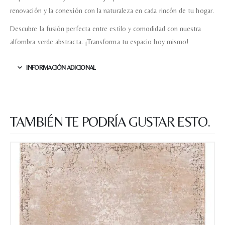
renovación y la conexión con la naturaleza en cada rincón de tu hogar.
Descubre la fusión perfecta entre estilo y comodidad con nuestra
alfombra verde abstracta. ¡Transforma tu espacio hoy mismo!
INFORMACIÓN ADICIONAL
TAMBIÉN TE PODRÍA GUSTAR ESTO.