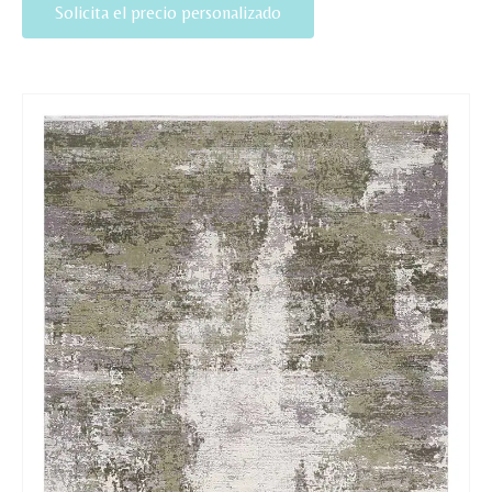
Solicita el precio personalizado