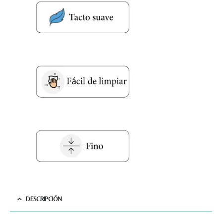
DESCRIPCIÓN