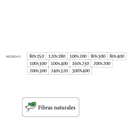
80x150
120x180
100x200
80x300
80x400
MEDIDAS
100x300
100x400
160x230
200x200
200x300
240x320
300X400