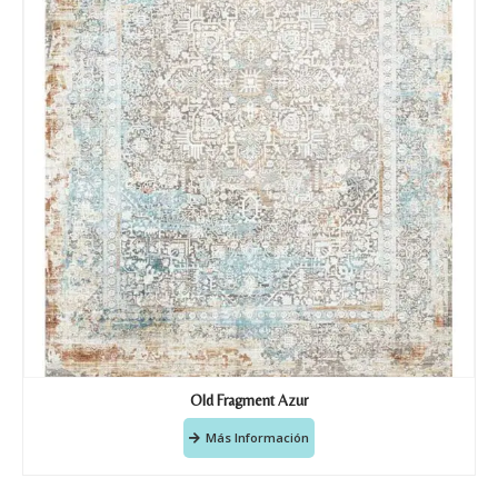
Old Fragment Azur
Más Información