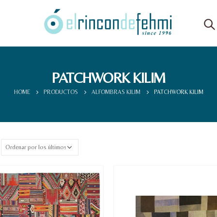
PATCHWORK KILIM
HOME
PRODUCTOS
ALFOMBRAS KILIM
PATCHWORK KILIM