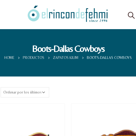
Boots-Dallas Cowboys
HOME
PRODUCTOS
ZAPATOS KILIM
BOOTS-DALLAS COWBOYS