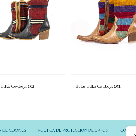
 Dallas Cowboys 102
Botas Dallas Cowboys 101
A DE COOKIES
POLÍTICA DE PROTECCIÓN DE DATOS
CONTA