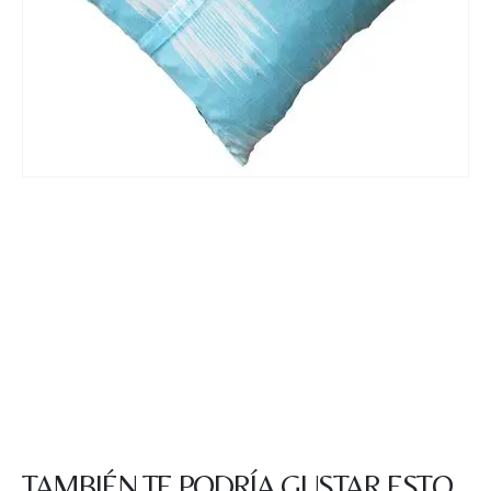
TAMBIÉN TE PODRÍA GUSTAR ESTO.