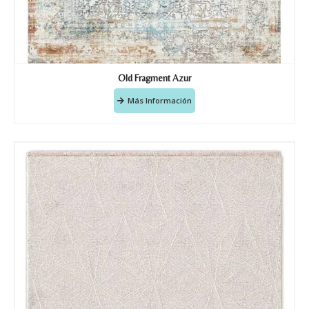
Old Fragment Azur
Más Información