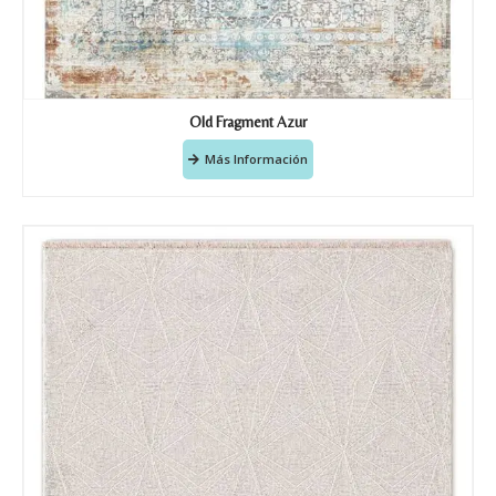
Old Fragment Azur
Más Información