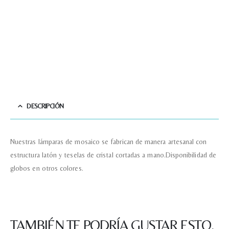
DESCRIPCIÓN
Nuestras lámparas de mosaico se fabrican de manera artesanal con
estructura latón y teselas de cristal cortadas a mano.Disponibilidad de
globos en otros colores.
TAMBIÉN TE PODRÍA GUSTAR ESTO.