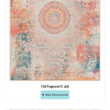
Recibir mi oferta
Old Fragment IC 403
Más Información