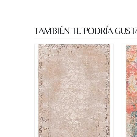
TAMBIÉN TE PODRÍA GUST