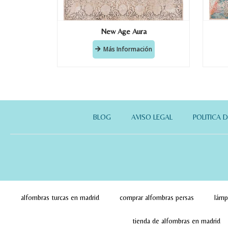
New Age Aura
Más Información
BLOG
AVISO LEGAL
POLITICA 
alfombras turcas en madrid
comprar alfombras persas
lámp
tienda de alfombras en madrid