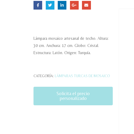
Lámpara mosaico artesanal de techo. Altura:
30 cm. Anchura: 17 cm. Globo: Cristal.
Estructura: Latón. Origen: Turquía.
CATEGORÍA:
LÁMPARAS TURCAS DE MOSAICO
Solicita el precio
personalizado