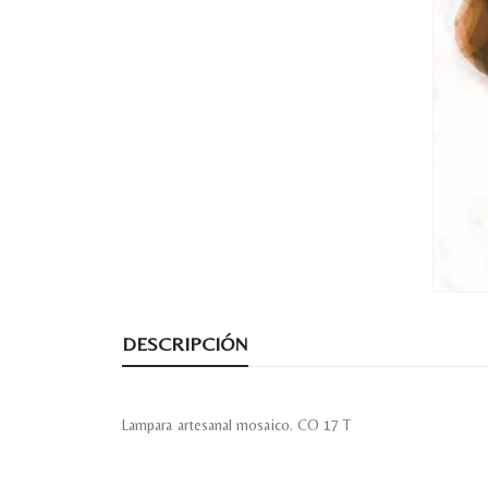
DESCRIPCIÓN
Lampara artesanal mosaico. CO 17 T