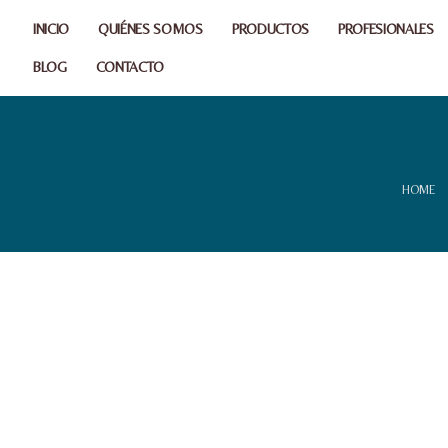
INICIO
QUIÉNES SOMOS
PRODUCTOS
PROFESIONALES
BLOG
CONTACTO
HOME