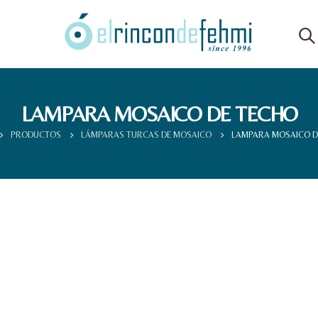
LAMPARA MOSAICO DE TECHO
PRODUCTOS
LÁMPARAS TURCAS DE MOSAICO
LAMPARA MOSAICO D