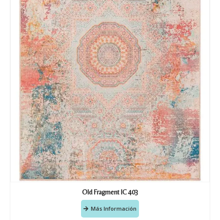
Recibir mi oferta
Old Fragment IC 403
Más Información