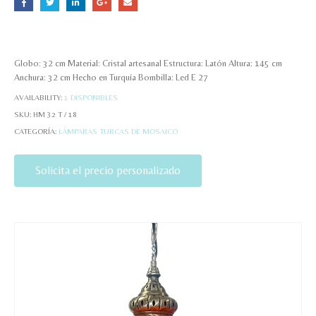
Globo: 32 cm Material: Cristal artesanal Estructura: Latón Altura: 145 cm
Anchura: 32 cm Hecho en Turquía Bombilla: Led E 27
AVAILABILITY:
1 DISPONIBLES
SKU:
HM 32 T / 18
CATEGORÍA:
LÁMPARAS TURCAS DE MOSAICO
Solicita el precio personalizado