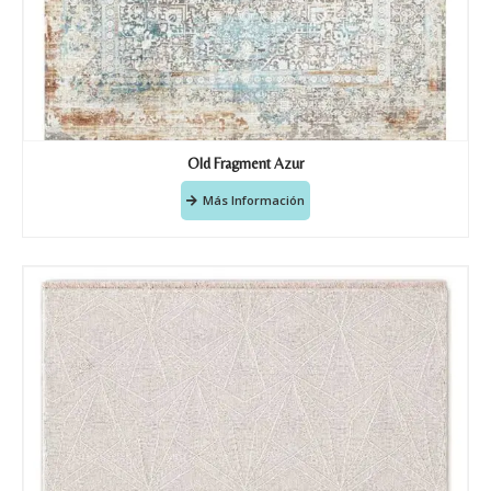
Old Fragment Azur
Más Información