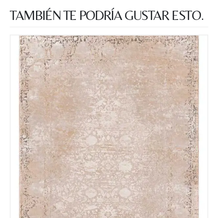
TAMBIÉN TE PODRÍA GUSTAR ESTO.
Nombre y apellido
*