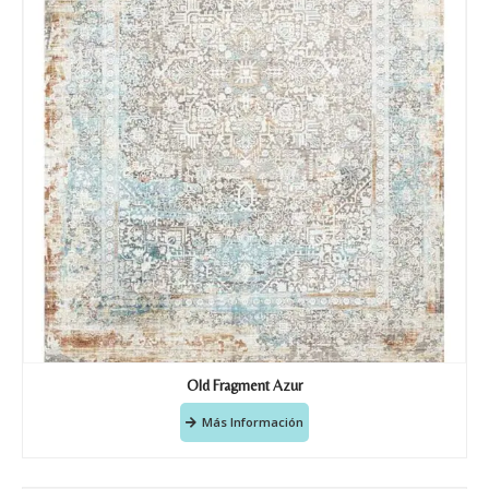
Old Fragment Azur
Más Información