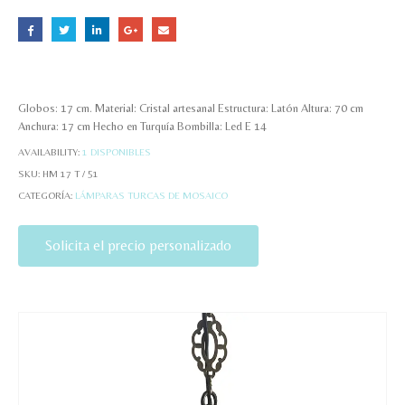
Globos: 17 cm. Material: Cristal artesanal Estructura: Latón Altura: 70 cm
Anchura: 17 cm Hecho en Turquía Bombilla: Led E 14
AVAILABILITY:
1 DISPONIBLES
SKU:
HM 17 T / 51
CATEGORÍA:
LÁMPARAS TURCAS DE MOSAICO
Solicita el precio personalizado