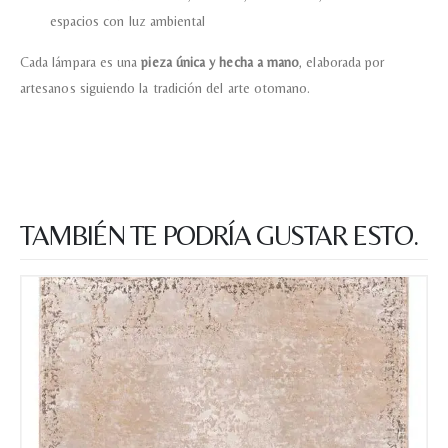
espacios con luz ambiental
Cada lámpara es una
pieza única y hecha a mano
, elaborada por
artesanos siguiendo la tradición del arte otomano.
TAMBIÉN TE PODRÍA GUSTAR ESTO.