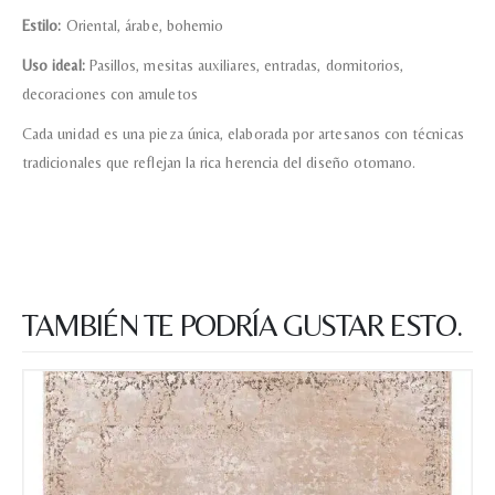
Estilo:
Oriental, árabe, bohemio
Uso ideal:
Pasillos, mesitas auxiliares, entradas, dormitorios,
decoraciones con amuletos
Cada unidad es una pieza única, elaborada por artesanos con técnicas
tradicionales que reflejan la rica herencia del diseño otomano.
TAMBIÉN TE PODRÍA GUSTAR ESTO.