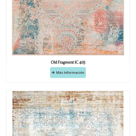
Old Fragment IC 403
Más Información