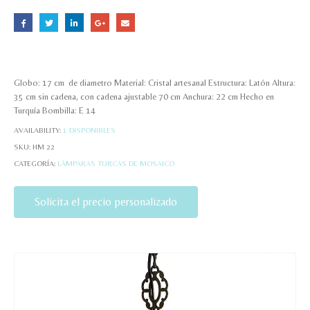
Globo: 17 cm de diametro Material: Cristal artesanal Estructura: Latón Altura:
35 cm sin cadena, con cadena ajustable 70 cm Anchura: 22 cm Hecho en
Turquía Bombilla: E 14
AVAILABILITY:
1 DISPONIBLES
SKU:
HM 22
CATEGORÍA:
LÁMPARAS TURCAS DE MOSAICO
Solicita el precio personalizado