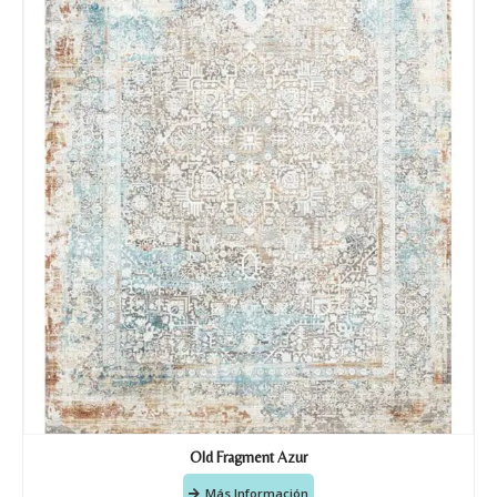
Old Fragment Azur
Más Información