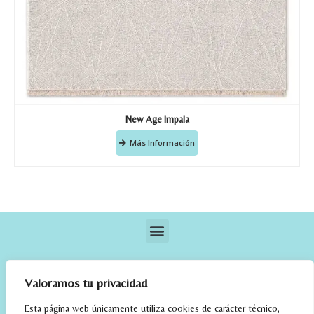
New Age Impala
Más Información
Valoramos tu privacidad
Esta página web únicamente utiliza cookies de carácter técnico,