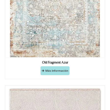
Old Fragment Azur
Más Información