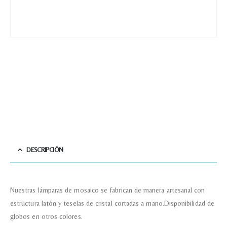
DESCRIPCIÓN
Nuestras lámparas de mosaico se fabrican de manera artesanal con
estructura latón y teselas de cristal cortadas a mano.Disponibilidad de
globos en otros colores.