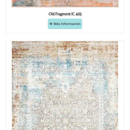
Old Fragment IC 403
Más Información