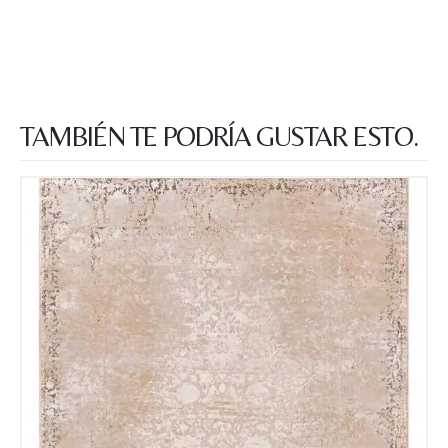
TAMBIÉN TE PODRÍA GUSTAR ESTO.